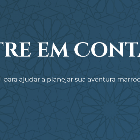
tre em Cont
 para ajudar a planejar sua aventura marroq