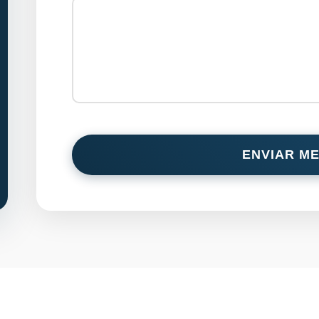
ENVIAR M