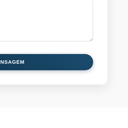
ENSAGEM