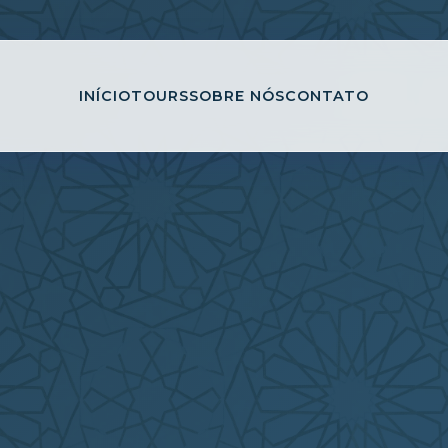
INÍCIO
TOURS
SOBRE NÓS
CONTATO