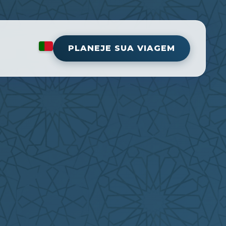
PLANEJE SUA VIAGEM