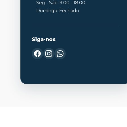
Seg - Sáb: 9:00 - 18:00
Domingo: Fechado
Siga-nos