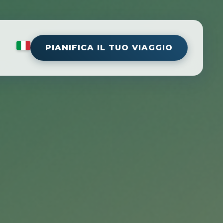
PIANIFICA IL TUO VIAGGIO