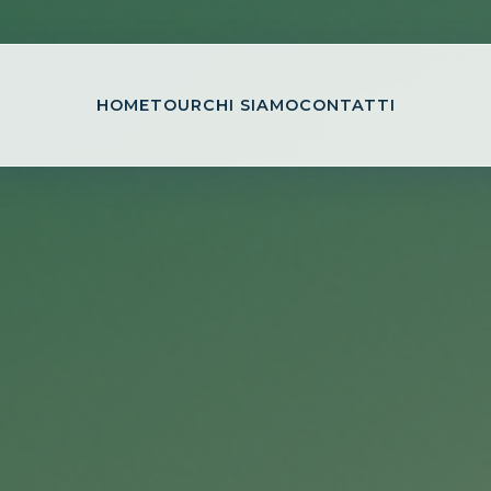
HOME
TOUR
CHI SIAMO
CONTATTI