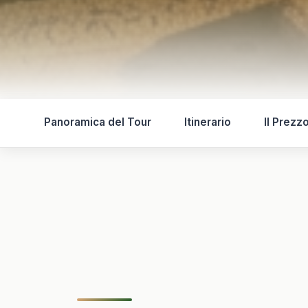
Panoramica del Tour
Itinerario
Il Prezz