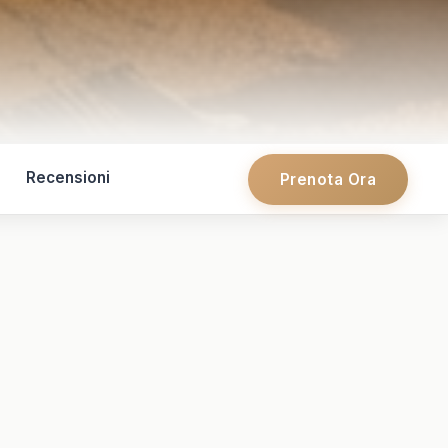
Recensioni
Prenota Ora