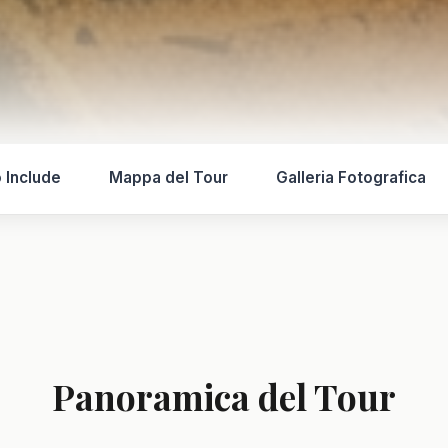
o Include
Mappa del Tour
Galleria Fotografica
Panoramica del Tour