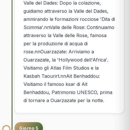
Valle del Dades: Dopo la colazione,
guidiamo attraverso la Valle del Dades,
ammirando le formazioni rocciose 'Dita di
Scimmia'.nnValle delle Rose: Continuiamo
attraverso la Valle delle Rose, famosa
per la produzione di acqua di
rose.nnOuarzazate: Arriviamo a
Ouarzazate, la 'Hollywood dell'Africa'.
Visitiamo gli Atlas Film Studios e la
Kasbah Taourirt.nnAit Benhaddou:
Visitiamo il famoso ksar di Ait
Benhaddou, Patrimonio UNESCO, prima
di tornare a Ouarzazate per la notte.
Giorno 5