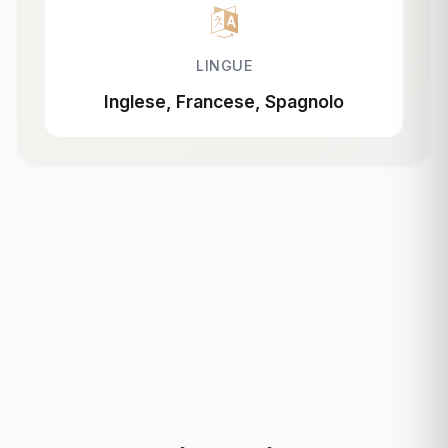
LINGUE
Inglese, Francese, Spagnolo