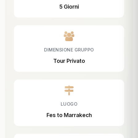
5 Giorni
DIMENSIONE GRUPPO
Tour Privato
LUOGO
Fes to Marrakech