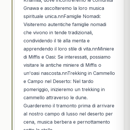
Gnawa e ascolteremo la loro musica
spirituale unica.nnFamiglie Nomadi:
Visiteremo autentiche famiglie nomadi
che vivono in tende tradizionali,
condividendo il tè alla menta e
apprendendo il loro stile di vita.nnMiniere
di Miffis e Oasi: Se interessati, possiamo
visitare le antiche miniere di Miffis o
un'oasi nascosta.nnTrekking in Cammello
e Campo nel Deserto: Nel tardo
pomeriggio, inizieremo un trekking in
cammello attraverso le dune.
Guarderemo il tramonto prima di arrivare
al nostro campo di lusso nel deserto per
cena, musica berbera e pernottamento
sotto le stelle.