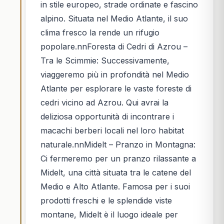
in stile europeo, strade ordinate e fascino
alpino. Situata nel Medio Atlante, il suo
clima fresco la rende un rifugio
popolare.nnForesta di Cedri di Azrou –
Tra le Scimmie: Successivamente,
viaggeremo più in profondità nel Medio
Atlante per esplorare le vaste foreste di
cedri vicino ad Azrou. Qui avrai la
deliziosa opportunità di incontrare i
macachi berberi locali nel loro habitat
naturale.nnMidelt – Pranzo in Montagna:
Ci fermeremo per un pranzo rilassante a
Midelt, una città situata tra le catene del
Medio e Alto Atlante. Famosa per i suoi
prodotti freschi e le splendide viste
montane, Midelt è il luogo ideale per