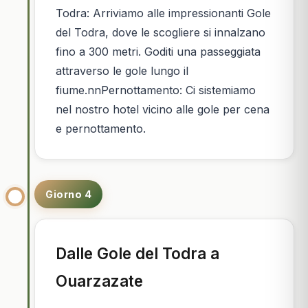
Todra: Arriviamo alle impressionanti Gole
del Todra, dove le scogliere si innalzano
fino a 300 metri. Goditi una passeggiata
attraverso le gole lungo il
fiume.nnPernottamento: Ci sistemiamo
nel nostro hotel vicino alle gole per cena
e pernottamento.
Giorno 4
Dalle Gole del Todra a
Ouarzazate