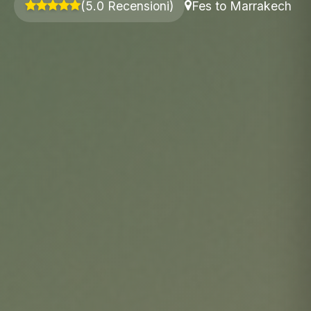
(5.0 Recensioni)
Fes to Marrakech