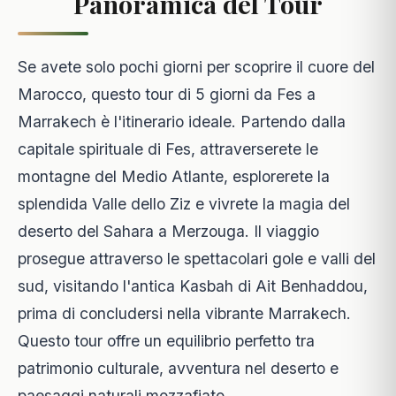
Panoramica del Tour
Se avete solo pochi giorni per scoprire il cuore del
Marocco, questo tour di 5 giorni da Fes a
Marrakech è l'itinerario ideale. Partendo dalla
capitale spirituale di Fes, attraverserete le
montagne del Medio Atlante, esplorerete la
splendida Valle dello Ziz e vivrete la magia del
deserto del Sahara a Merzouga. Il viaggio
prosegue attraverso le spettacolari gole e valli del
sud, visitando l'antica Kasbah di Ait Benhaddou,
prima di concludersi nella vibrante Marrakech.
Questo tour offre un equilibrio perfetto tra
patrimonio culturale, avventura nel deserto e
paesaggi naturali mozzafiato.