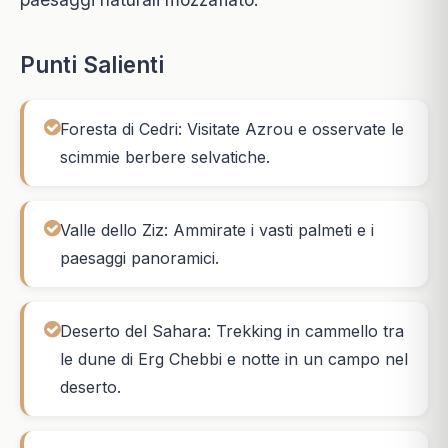
Punti Salienti
Foresta di Cedri: Visitate Azrou e osservate le
scimmie berbere selvatiche.
Valle dello Ziz: Ammirate i vasti palmeti e i
paesaggi panoramici.
Deserto del Sahara: Trekking in cammello tra
le dune di Erg Chebbi e notte in un campo nel
deserto.