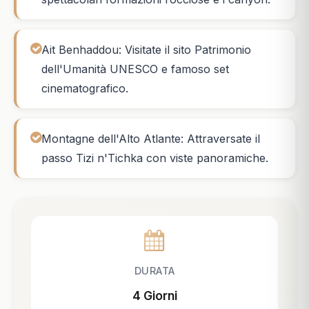
Ait Benhaddou: Visitate il sito Patrimonio
dell'Umanità UNESCO e famoso set
cinematografico.
Montagne dell'Alto Atlante: Attraversate il
passo Tizi n'Tichka con viste panoramiche.
DURATA
4 Giorni