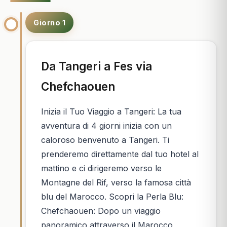
Giorno 1
Da Tangeri a Fes via
Chefchaouen
Inizia il Tuo Viaggio a Tangeri: La tua
avventura di 4 giorni inizia con un
caloroso benvenuto a Tangeri. Ti
prenderemo direttamente dal tuo hotel al
mattino e ci dirigeremo verso le
Montagne del Rif, verso la famosa città
blu del Marocco. Scopri la Perla Blu:
Chefchaouen: Dopo un viaggio
panoramico attraverso il Marocco