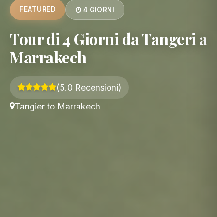
FEATURED
4 GIORNI
Tour di 4 Giorni da Tangeri a
Marrakech
(5.0 Recensioni)
Tangier to Marrakech