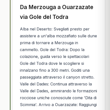
Da Merzouga a Ouarzazate
via Gole del Todra
Alba nel Deserto: Svegliati presto per
assistere a un'alba mozzafiato sulle dune
prima di tornare a Merzouga in
cammello. Gole del Todra: Dopo la
colazione, guida verso le spettacolari
Gole del Todra dove le scogliere si
innalzano fino a 300 metri. Goditi una
passeggiata attraverso il canyon stretto.
Valle del Dades: Continua attraverso la
Valle del Dades, ammirando le formazioni
rocciose uniche conosciute come 'Dita di
Scimmia'. Arrivo a Ouarzazate: Raggiungi