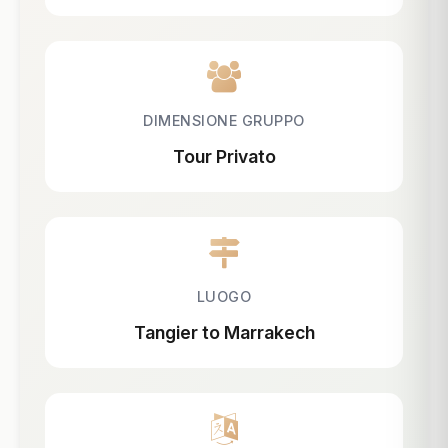
DIMENSIONE GRUPPO
Tour Privato
LUOGO
Tangier to Marrakech