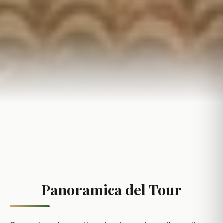
Panoramica del Tour