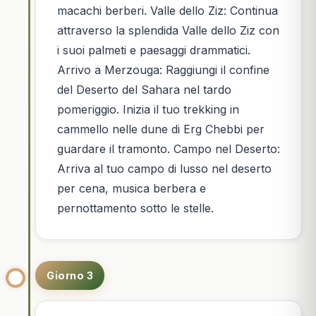
macachi berberi. Valle dello Ziz: Continua
attraverso la splendida Valle dello Ziz con
i suoi palmeti e paesaggi drammatici.
Arrivo a Merzouga: Raggiungi il confine
del Deserto del Sahara nel tardo
pomeriggio. Inizia il tuo trekking in
cammello nelle dune di Erg Chebbi per
guardare il tramonto. Campo nel Deserto:
Arriva al tuo campo di lusso nel deserto
per cena, musica berbera e
pernottamento sotto le stelle.
Giorno 3