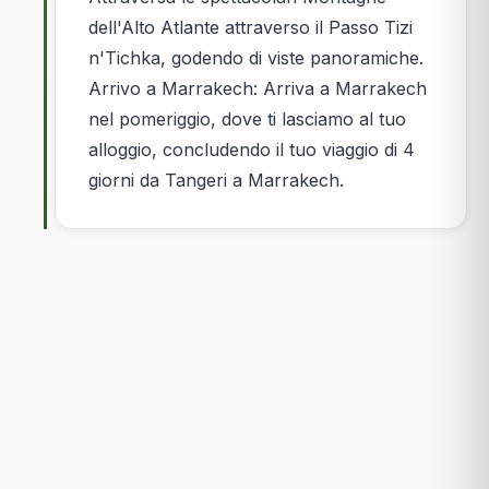
dell'Alto Atlante attraverso il Passo Tizi
n'Tichka, godendo di viste panoramiche.
Arrivo a Marrakech: Arriva a Marrakech
nel pomeriggio, dove ti lasciamo al tuo
alloggio, concludendo il tuo viaggio di 4
giorni da Tangeri a Marrakech.