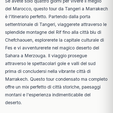
Se avete solo quattro giorni per vivere il meglio
del Marocco, questo tour da Tangeri a Marrakech
è l'itinerario perfetto. Partendo dalla porta
settentrionale di Tangeri, viaggerete attraverso le
splendide montagne del Rif fino alla città blu di
Chefchaouen, esplorerete la capitale culturale di
Fes e vi avventurerete nel magico deserto del
Sahara a Merzouga. Il viaggio prosegue
attraverso le spettacolari gole e valli del sud
prima di concludersi nella vibrante città di
Marrakech. Questo tour condensato ma completo
offre un mix perfetto di città storiche, paesaggi
montani e l'esperienza indimenticabile del
deserto.