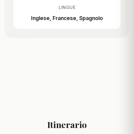
LINGUE
Inglese, Francese, Spagnolo
Itinerario