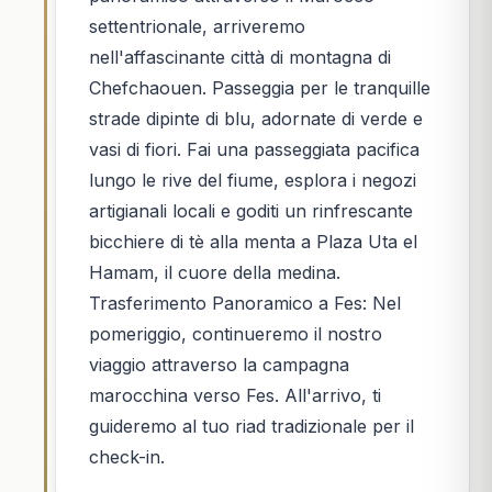
settentrionale, arriveremo
nell'affascinante città di montagna di
Chefchaouen. Passeggia per le tranquille
strade dipinte di blu, adornate di verde e
vasi di fiori. Fai una passeggiata pacifica
lungo le rive del fiume, esplora i negozi
artigianali locali e goditi un rinfrescante
bicchiere di tè alla menta a Plaza Uta el
Hamam, il cuore della medina.
Trasferimento Panoramico a Fes: Nel
pomeriggio, continueremo il nostro
viaggio attraverso la campagna
marocchina verso Fes. All'arrivo, ti
guideremo al tuo riad tradizionale per il
check-in.