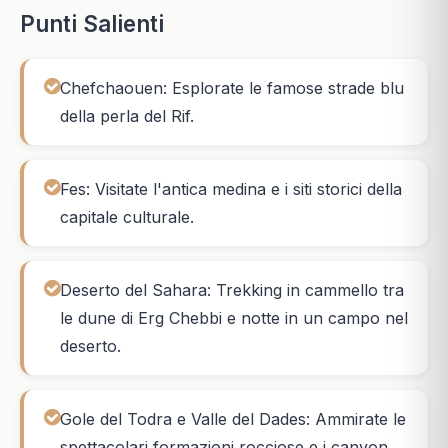
Punti Salienti
Chefchaouen: Esplorate le famose strade blu
della perla del Rif.
Fes: Visitate l'antica medina e i siti storici della
capitale culturale.
Deserto del Sahara: Trekking in cammello tra
le dune di Erg Chebbi e notte in un campo nel
deserto.
Gole del Todra e Valle del Dades: Ammirate le
spettacolari formazioni rocciose e i canyon.