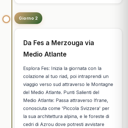
Giorno 2
Da Fes a Merzouga via
Medio Atlante
Esplora Fes: Inizia la giornata con la
colazione al tuo riad, poi intraprendi un
viaggio verso sud attraverso le Montagne
del Medio Atlante. Punti Salienti del
Medio Atlante: Passa attraverso Ifrane,
conosciuta come 'Piccola Svizzera' per
la sua architettura alpina, e le foreste di
cedri di Azrou dove potresti avvistare