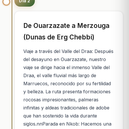
Día 2
De Ouarzazate a Merzouga
(Dunas de Erg Chebbi)
Viaje a través del Valle del Draa: Después
del desayuno en Ouarzazate, nuestro
viaje se dirige hacia el inmenso Valle del
Draa, el valle fluvial más largo de
Marruecos, reconocido por su fertilidad
y belleza. La ruta presenta formaciones
rocosas impresionantes, palmeras
infinitas y aldeas tradicionales de adobe
que han sostenido la vida durante
siglos.nnParada en Nkob: Hacemos una