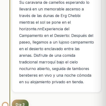
Su caravana de camellos esperando lo
llevará en un memorable ascenso a
través de las dunas de Erg Chebbi
mientras el sol se pone en el
horizonte.nnExperiencia del
Campamento en el Desierto: Después del
paseo, llegamos a un lujoso campamento
en el desierto enclavado entre las
arenas. Disfrute de una comida
tradicional marroquí bajo el cielo
nocturno abierto, seguida de tambores
bereberes en vivo y una noche cómoda
en su alojamiento privado en tienda.
Día 3