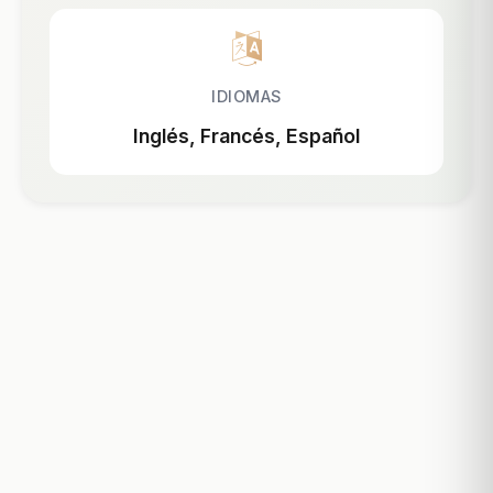
IDIOMAS
Inglés, Francés, Español