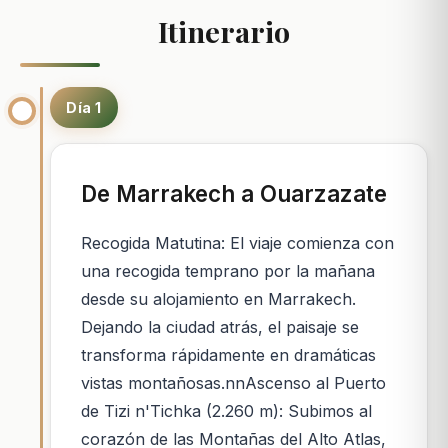
Itinerario
Día 1
De Marrakech a Ouarzazate
Recogida Matutina: El viaje comienza con
una recogida temprano por la mañana
desde su alojamiento en Marrakech.
Dejando la ciudad atrás, el paisaje se
transforma rápidamente en dramáticas
vistas montañosas.nnAscenso al Puerto
de Tizi n'Tichka (2.260 m): Subimos al
corazón de las Montañas del Alto Atlas,