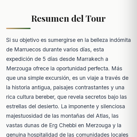
Resumen del Tour
Si su objetivo es sumergirse en la belleza indómita
de Marruecos durante varios días, esta
expedición de 5 días desde Marrakech a
Merzouga ofrece la oportunidad perfecta. Más
que una simple excursión, es un viaje a través de
la historia antigua, paisajes contrastantes y una
rica cultura bereber, que revela secretos bajo las
estrellas del desierto. La imponente y silenciosa
majestuosidad de las montañas del Atlas, las
vastas dunas de Erg Chebbi en Merzouga y la
genuina hospitalidad de las comunidades locales