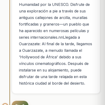
Humanidad por la UNESCO. Disfrute de
una exploración a pie a través de sus
antiguos callejones de arcilla, murallas
fortificadas y graneros—un pueblo que
ha aparecido en numerosas películas y
series internacionales.nnLlegada a
Ouarzazate: Al final de la tarde, llegamos
a Ouarzazate, a menudo llamada el
'Hollywood de África' debido a sus
vínculos cinematográficos. Después de
instalarse en su alojamiento, puede
disfrutar de una tarde relajada en esta
histórica ciudad al borde del desierto.