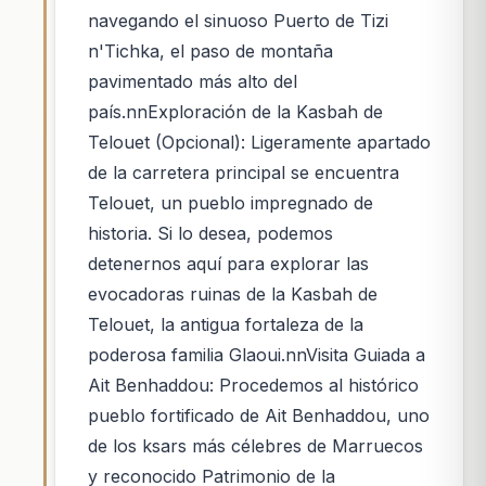
navegando el sinuoso Puerto de Tizi
n'Tichka, el paso de montaña
pavimentado más alto del
país.nnExploración de la Kasbah de
Telouet (Opcional): Ligeramente apartado
de la carretera principal se encuentra
Telouet, un pueblo impregnado de
historia. Si lo desea, podemos
detenernos aquí para explorar las
evocadoras ruinas de la Kasbah de
Telouet, la antigua fortaleza de la
poderosa familia Glaoui.nnVisita Guiada a
Ait Benhaddou: Procedemos al histórico
pueblo fortificado de Ait Benhaddou, uno
de los ksars más célebres de Marruecos
y reconocido Patrimonio de la