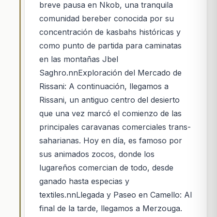
breve pausa en Nkob, una tranquila
comunidad bereber conocida por su
concentración de kasbahs históricas y
como punto de partida para caminatas
en las montañas Jbel
Saghro.nnExploración del Mercado de
Rissani: A continuación, llegamos a
Rissani, un antiguo centro del desierto
que una vez marcó el comienzo de las
principales caravanas comerciales trans-
saharianas. Hoy en día, es famoso por
sus animados zocos, donde los
lugareños comercian de todo, desde
ganado hasta especias y
textiles.nnLlegada y Paseo en Camello: Al
final de la tarde, llegamos a Merzouga.