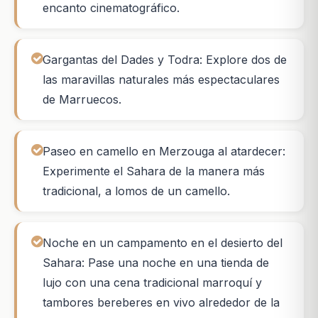
encanto cinematográfico.
Gargantas del Dades y Todra: Explore dos de
las maravillas naturales más espectaculares
de Marruecos.
Paseo en camello en Merzouga al atardecer:
Experimente el Sahara de la manera más
tradicional, a lomos de un camello.
Noche en un campamento en el desierto del
Sahara: Pase una noche en una tienda de
lujo con una cena tradicional marroquí y
tambores bereberes en vivo alrededor de la