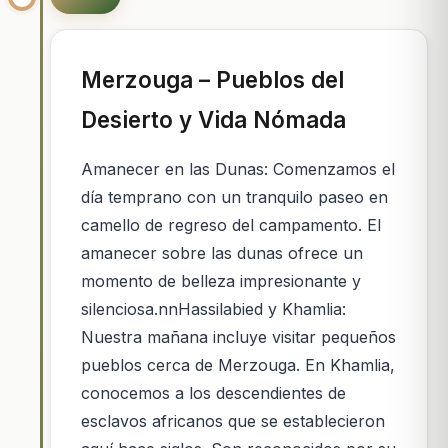
Merzouga – Pueblos del
Desierto y Vida Nómada
Amanecer en las Dunas: Comenzamos el
día temprano con un tranquilo paseo en
camello de regreso del campamento. El
amanecer sobre las dunas ofrece un
momento de belleza impresionante y
silenciosa.nnHassilabied y Khamlia:
Nuestra mañana incluye visitar pequeños
pueblos cerca de Merzouga. En Khamlia,
conocemos a los descendientes de
esclavos africanos que se establecieron