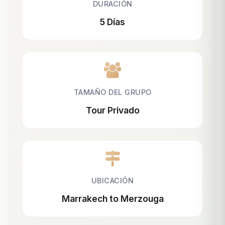
DURACIÓN
5 Días
TAMAÑO DEL GRUPO
Tour Privado
UBICACIÓN
Marrakech to Merzouga