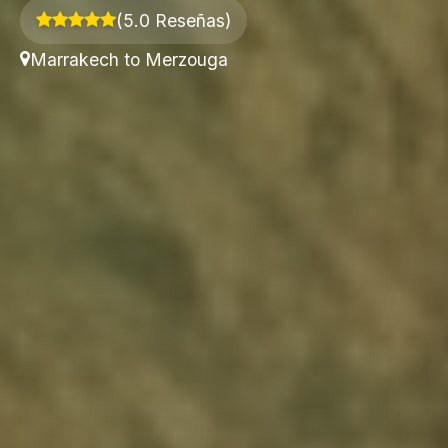
(5.0 Reseñas)
Marrakech to Merzouga