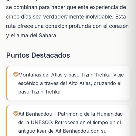
se combinan para hacer que esta experiencia de
cinco días sea verdaderamente inolvidable. Esta
ruta ofrece una conexión profunda con el corazón
y el alma del Sahara.
Puntos Destacados
Montañas del Atlas y paso Tizi n'Tichka: Viaje
escénico a través del Alto Atlas, cruzando el
paso Tizi n'Tichka.
Ait Benhaddou – Patrimonio de la Humanidad
de la UNESCO: Retroceda en el tiempo en el
antiguo ksar de Ait Benhaddou con su