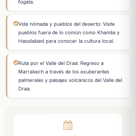
fogata.
Vida nómada y pueblos del desierto: Visite
pueblos fuera de lo común como Khamlia y
Hassilabied para conocer la cultura local.
Ruta por el Valle del Draa: Regreso a
Marrakech a través de los exuberantes
palmerales y paisajes volcánicos del Valle del
Draa.