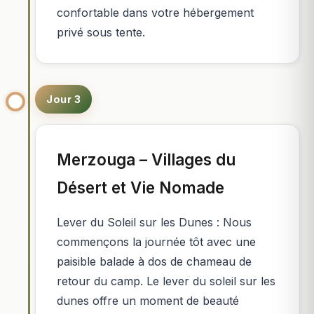
confortable dans votre hébergement
privé sous tente.
Jour 3
Merzouga – Villages du
Désert et Vie Nomade
Lever du Soleil sur les Dunes : Nous
commençons la journée tôt avec une
paisible balade à dos de chameau de
retour du camp. Le lever du soleil sur les
dunes offre un moment de beauté