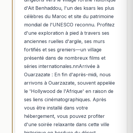
d'Ait Benhaddou, l'un des ksars les plus
célèbres du Maroc et site du patrimoine
mondial de l'UNESCO reconnu. Profitez
d'une exploration à pied à travers ses
anciennes ruelles d'argile, ses murs
fortifiés et ses greniers—un village
présenté dans de nombreux films et
séries internationales.nnArrivée à
Ouarzazate : En fin d'après-midi, nous
arrivons à Ouarzazate, souvent appelée
le 'Hollywood de l'Afrique' en raison de
ses liens cinématographiques. Après
vous être installé dans votre
hébergement, vous pouvez profiter
d'une soirée relaxante dans cette ville
historique en bordure du désert.