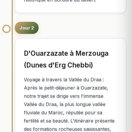
Jour 2
D'Ouarzazate à Merzouga
(Dunes d'Erg Chebbi)
Voyage à travers la Vallée du Draa :
Après le petit-déjeuner à Ouarzazate,
notre trajet se dirige vers l'immense
Vallée du Draa, la plus longue vallée
fluviale du Maroc, réputée pour sa
fertilité et sa beauté. L'itinéraire présente
des formations rocheuses saisissantes,