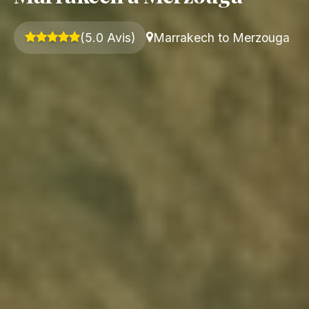
(5.0 Avis)
Marrakech to Merzouga