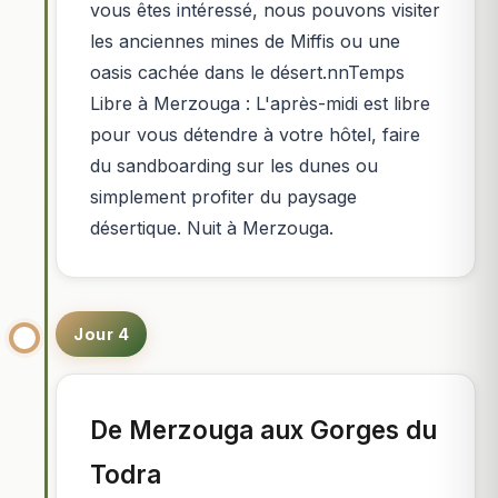
vous êtes intéressé, nous pouvons visiter
les anciennes mines de Miffis ou une
oasis cachée dans le désert.nnTemps
Libre à Merzouga : L'après-midi est libre
pour vous détendre à votre hôtel, faire
du sandboarding sur les dunes ou
simplement profiter du paysage
désertique. Nuit à Merzouga.
Jour 4
De Merzouga aux Gorges du
Todra