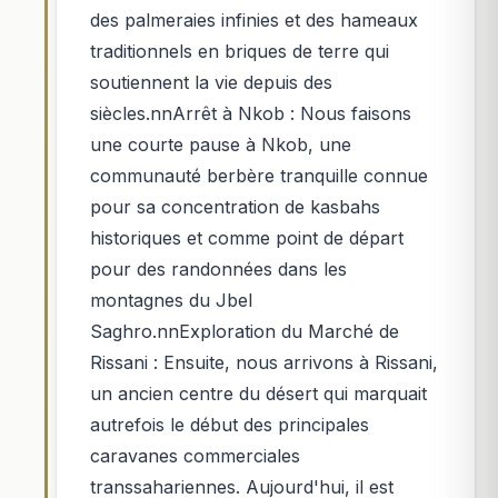
des palmeraies infinies et des hameaux
traditionnels en briques de terre qui
soutiennent la vie depuis des
siècles.nnArrêt à Nkob : Nous faisons
une courte pause à Nkob, une
communauté berbère tranquille connue
pour sa concentration de kasbahs
historiques et comme point de départ
pour des randonnées dans les
montagnes du Jbel
Saghro.nnExploration du Marché de
Rissani : Ensuite, nous arrivons à Rissani,
un ancien centre du désert qui marquait
autrefois le début des principales
caravanes commerciales
transsahariennes. Aujourd'hui, il est