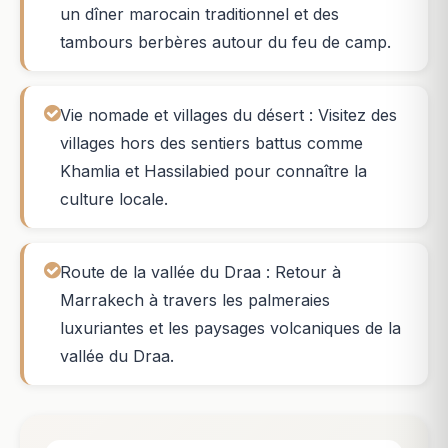
un dîner marocain traditionnel et des
tambours berbères autour du feu de camp.
Vie nomade et villages du désert : Visitez des
villages hors des sentiers battus comme
Khamlia et Hassilabied pour connaître la
culture locale.
Route de la vallée du Draa : Retour à
Marrakech à travers les palmeraies
luxuriantes et les paysages volcaniques de la
vallée du Draa.