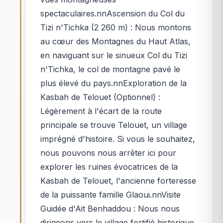
spectaculaires.nnAscension du Col du
Tizi n'Tichka (2 260 m) : Nous montons
au cœur des Montagnes du Haut Atlas,
en naviguant sur le sinueux Col du Tizi
n'Tichka, le col de montagne pavé le
plus élevé du pays.nnExploration de la
Kasbah de Telouet (Optionnel) :
Légèrement à l'écart de la route
principale se trouve Telouet, un village
imprégné d'histoire. Si vous le souhaitez,
nous pouvons nous arrêter ici pour
explorer les ruines évocatrices de la
Kasbah de Telouet, l'ancienne forteresse
de la puissante famille Glaoui.nnVisite
Guidée d'Ait Benhaddou : Nous nous
dirigeons vers le village fortifié historique