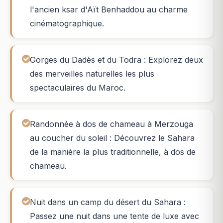
l'ancien ksar d'Aït Benhaddou au charme
cinématographique.
Gorges du Dadès et du Todra : Explorez deux
des merveilles naturelles les plus
spectaculaires du Maroc.
Randonnée à dos de chameau à Merzouga
au coucher du soleil : Découvrez le Sahara
de la manière la plus traditionnelle, à dos de
chameau.
Nuit dans un camp du désert du Sahara :
Passez une nuit dans une tente de luxe avec