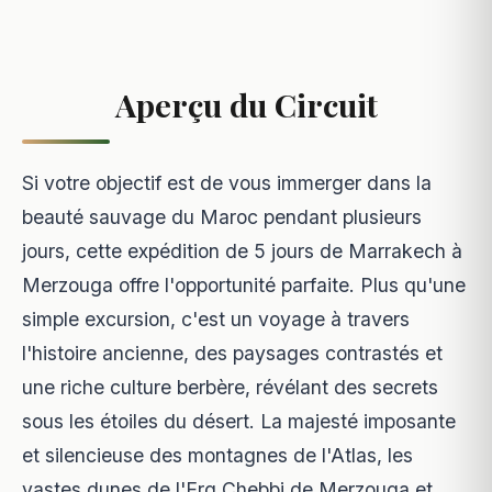
Aperçu du Circuit
Si votre objectif est de vous immerger dans la
beauté sauvage du Maroc pendant plusieurs
jours, cette expédition de 5 jours de Marrakech à
Merzouga offre l'opportunité parfaite. Plus qu'une
simple excursion, c'est un voyage à travers
l'histoire ancienne, des paysages contrastés et
une riche culture berbère, révélant des secrets
sous les étoiles du désert. La majesté imposante
et silencieuse des montagnes de l'Atlas, les
vastes dunes de l'Erg Chebbi de Merzouga et