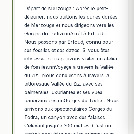
Départ de Merzouga : Après le petit-
déjeuner, nous quittons les dunes dorées
de Merzouga et nous dirigeons vers les
Gorges du Todra.nnArrêt à Erfoud :
Nous passons par Erfoud, connu pour
ses fossiles et ses dattes. Si vous êtes
intéressé, nous pouvons visiter un atelier
de fossiles.nnVoyage à travers la Vallée
du Ziz : Nous conduisons à travers la
pittoresque Vallée du Ziz, avec ses
palmeraies luxuriantes et ses vues
panoramiques.nnGorges du Todra : Nous
arrivons aux spectaculaires Gorges du
Todra, un canyon avec des falaises
s'élevant jusqu'à 300 mètres. C'est un