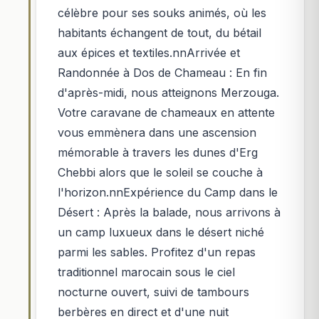
célèbre pour ses souks animés, où les
habitants échangent de tout, du bétail
aux épices et textiles.nnArrivée et
Randonnée à Dos de Chameau : En fin
d'après-midi, nous atteignons Merzouga.
Votre caravane de chameaux en attente
vous emmènera dans une ascension
mémorable à travers les dunes d'Erg
Chebbi alors que le soleil se couche à
l'horizon.nnExpérience du Camp dans le
Désert : Après la balade, nous arrivons à
un camp luxueux dans le désert niché
parmi les sables. Profitez d'un repas
traditionnel marocain sous le ciel
nocturne ouvert, suivi de tambours
berbères en direct et d'une nuit