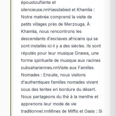
époustouflante et
silencieuse.nnHassilabied et Khamlia :
Notre matinée comprend la visite de
petits villages près de Merzouga. À
Khamlia, nous rencontrons les
descendants d'esclaves africains qui se
sont installés ici il y a des siècles. Ils sont
réputés pour leur musique Gnawa, une
forme spirituelle de musique aux racines
subsahariennes.nnVisite aux Familles
Nomades : Ensuite, nous visitons
d'authentiques familles nomades vivant
sous des tentes en bordure du désert.
Nous partageons du thé à la menthe et
apprenons leur mode de vie
traditionnel.nnMines de Miffis et Oasis : Si