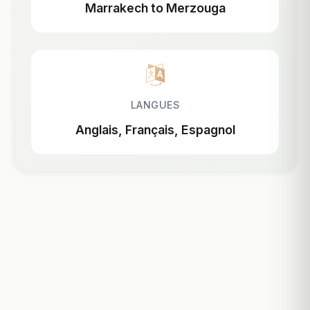
Marrakech to Merzouga
LANGUES
Anglais, Français, Espagnol