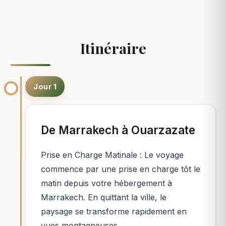
Itinéraire
Jour 1
De Marrakech à Ouarzazate
Prise en Charge Matinale : Le voyage
commence par une prise en charge tôt le
matin depuis votre hébergement à
Marrakech. En quittant la ville, le
paysage se transforme rapidement en
vues montagneuses