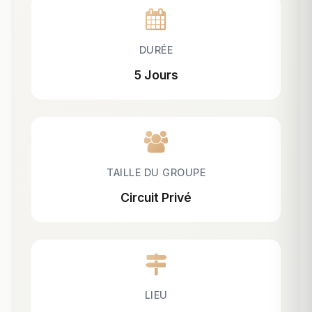
DURÉE
5 Jours
TAILLE DU GROUPE
Circuit Privé
LIEU