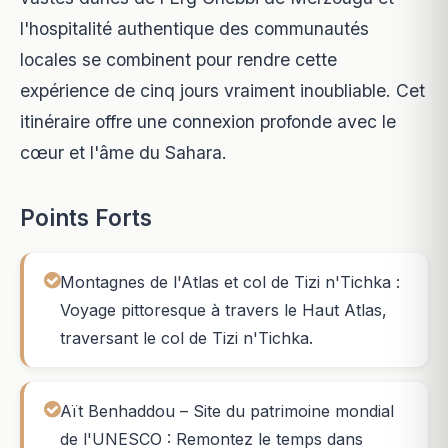
l'hospitalité authentique des communautés
locales se combinent pour rendre cette
expérience de cinq jours vraiment inoubliable. Cet
itinéraire offre une connexion profonde avec le
cœur et l'âme du Sahara.
Points Forts
Montagnes de l'Atlas et col de Tizi n'Tichka :
Voyage pittoresque à travers le Haut Atlas,
traversant le col de Tizi n'Tichka.
Aït Benhaddou – Site du patrimoine mondial
de l'UNESCO : Remontez le temps dans