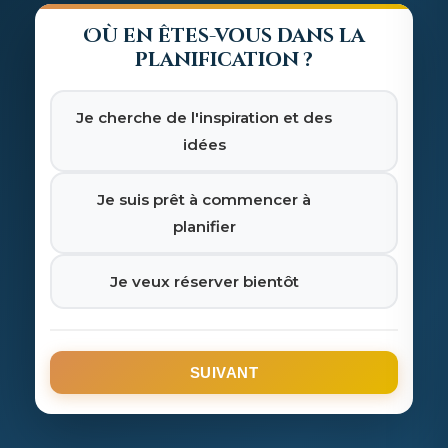
Où en êtes-vous dans la
planification ?
Je cherche de l'inspiration et des
idées
Je suis prêt à commencer à
planifier
Je veux réserver bientôt
SUIVANT