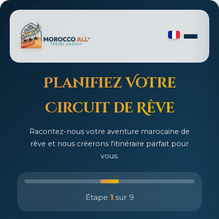
Planifiez Votre
Circuit de Rêve
Racontez-nous votre aventure marocaine de
rêve et nous créerons l'itinéraire parfait pour
vous.
Étape
1
sur 9