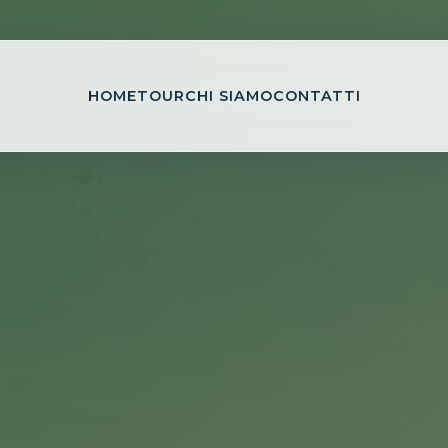
HOME
TOUR
CHI SIAMO
CONTATTI