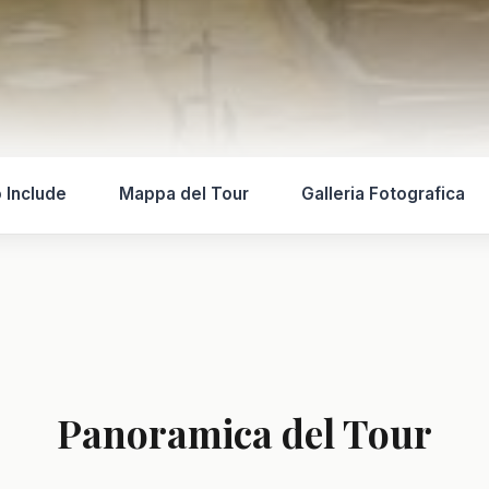
o Include
Mappa del Tour
Galleria Fotografica
Panoramica del Tour