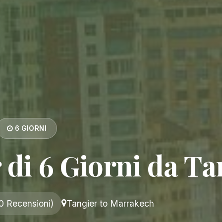
6 GIORNI
 di 6 Giorni da Ta
0 Recensioni)
Tangier to Marrakech