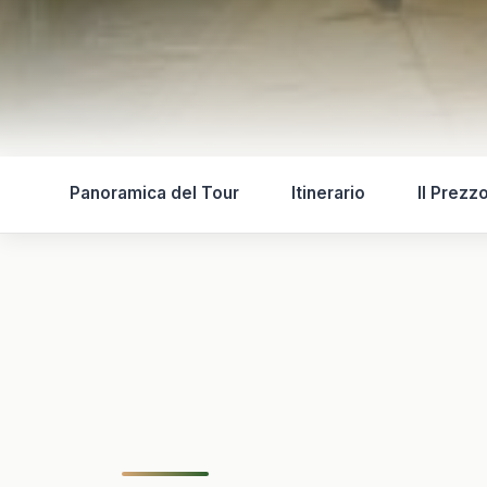
Panoramica del Tour
Itinerario
Il Prezz