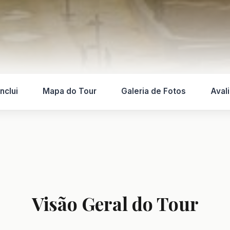
nclui
Mapa do Tour
Galeria de Fotos
Aval
Visão Geral do Tour