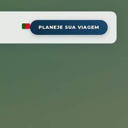
PLANEJE SUA VIAGEM