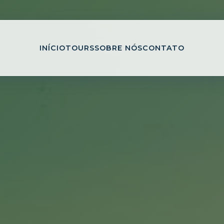
INÍCIO
TOURS
SOBRE NÓS
CONTATO