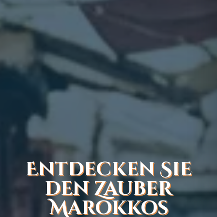
Entdecken Sie
den Zauber
Marokkos