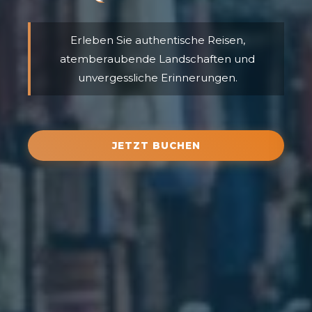
Erleben Sie authentische Reisen,
atemberaubende Landschaften und
unvergessliche Erinnerungen.
JETZT BUCHEN