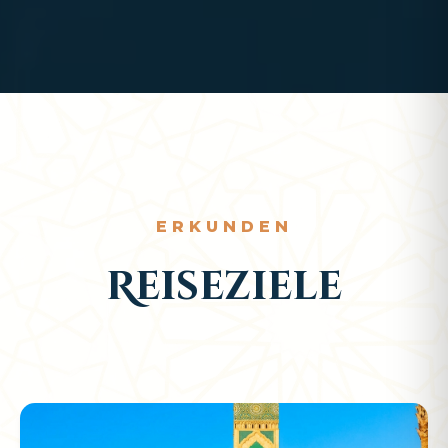
ERKUNDEN
Reiseziele