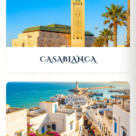
CASABLANCA