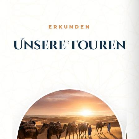
ERKUNDEN
Unsere Touren