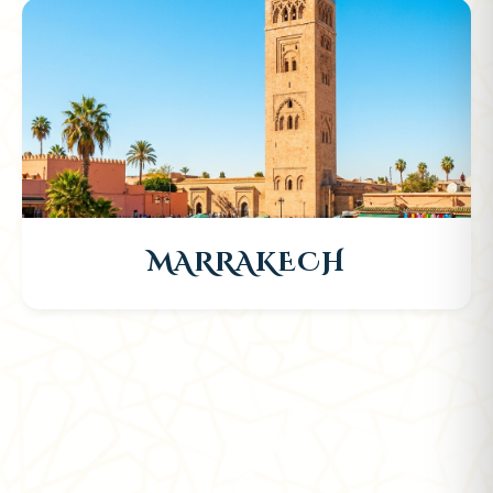
MARRAKECH