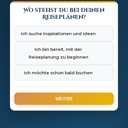
Wo stehst Du bei Deinen
Reiseplänen?
Ich suche Inspirationen und Ideen
Ich bin bereit, mit der
Reiseplanung zu beginnen
Ich möchte schon bald buchen
WEITER