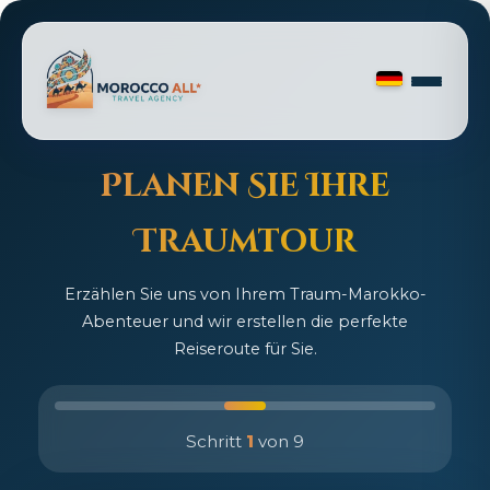
Planen Sie Ihre
Traumtour
Erzählen Sie uns von Ihrem Traum-Marokko-
Abenteuer und wir erstellen die perfekte
Reiseroute für Sie.
Schritt
1
von 9