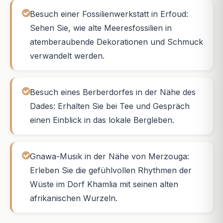
Besuch einer Fossilienwerkstatt in Erfoud:
Sehen Sie, wie alte Meeresfossilien in
atemberaubende Dekorationen und Schmuck
verwandelt werden.
Besuch eines Berberdorfes in der Nähe des
Dades: Erhalten Sie bei Tee und Gespräch
einen Einblick in das lokale Bergleben.
Gnawa-Musik in der Nähe von Merzouga:
Erleben Sie die gefühlvollen Rhythmen der
Wüste im Dorf Khamlia mit seinen alten
afrikanischen Wurzeln.