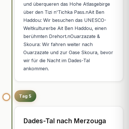
und überqueren das Hohe Atlasgebirge
über den Tizi n'Tichka Pass.nAit Ben
Haddou: Wir besuchen das UNESCO-
Weltkulturerbe Ait Ben Haddou, einen
berühmten Drehort.nOuarzazate &
Skoura: Wir fahren weiter nach
Ouarzazate und zur Oase Skoura, bevor
wir für die Nacht im Dades-Tal
ankommen.
Tag 5
Dades-Tal nach Merzouga