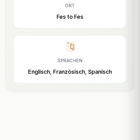
ORT
Fes to Fes
SPRACHEN
Englisch, Französisch, Spanisch