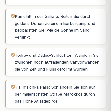
Kamelritt in der Sahara: Reiten Sie durch
goldene Dünen zu einem Berbercamp und
beobachten Sie, wie die Sonne im Sand
versinkt.
Todra- und Dades-Schluchten: Wandern Sie
zwischen hoch aufragenden Canyonwänden,
die von Zeit und Fluss geformt wurden.
Tizi n’Tichka Pass: Schlängeln Sie sich auf
der malerischsten Straße Marokkos durch
das Hohe Atlasgebirge.