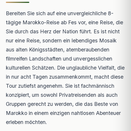
Bereiten Sie sich auf eine unvergleichliche 8-
tägige Marokko-Reise ab Fes vor, eine Reise, die
Sie durch das Herz der Nation führt. Es ist nicht
nur eine Reise, sondern ein lebendiges Mosaik
aus alten Königsstädten, atemberaubenden
filmreifen Landschaften und unvergesslichen
kulturellen Schätzen. Die unglaubliche Vielfalt, die
in nur acht Tagen zusammenkommt, macht diese
Tour zutiefst angenehm. Sie ist fachmännisch
konzipiert, um sowohl Privatreisenden als auch
Gruppen gerecht zu werden, die das Beste von
Marokko in einem einzigen nahtlosen Abenteuer
erleben möchten.