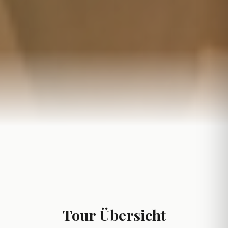
Tour Übersicht