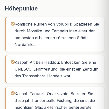
Höhepunkte
Römische Ruinen von Volubilis: Spazieren Sie
durch Mosaike und Tempelruinen einer der
am besten erhaltenen römischen Städte
Nordafrikas.
Kasbah Ait Ben Haddou: Entdecken Sie eine
UNESCO-Lehmfestung, die einst ein Zentrum
des Transsahara-Handels war.
Kasbah Taourirt, Ouarzazate: Betreten Sie
diese jahrhundertealte Festung, die einst die
mächtigen Glaoui-Herrscher beherbergte.