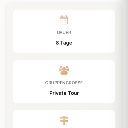
DAUER
8 Tage
GRUPPENGRÖSSE
Private Tour