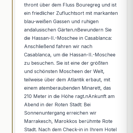
thront über dem Fluss Bouregreg und ist
ein friedlicher Zufluchtsort mit markanten
blau-weißen Gassen und ruhigen
andalusischen Gärten.nBewundern Sie
die Hassan-II.-Moschee in Casablanca:
Anschließend fahren wir nach
Casablanca, um die Hassan-II.-Moschee
zu besuchen. Sie ist eine der größten
und schönsten Moscheen der Welt,
teilweise über dem Atlantik erbaut, mit
einem atemberaubenden Minarett, das
210 Meter in die Höhe ragt.nAnkunft am
Abend in der Roten Stadt: Bei
Sonnenuntergang erreichen wir
Marrakesch, Marokkos berühmte Rote
Stadt. Nach dem Check-in in Ihrem Hotel