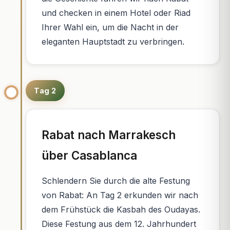
und checken in einem Hotel oder Riad
Ihrer Wahl ein, um die Nacht in der
eleganten Hauptstadt zu verbringen.
Tag 2
Rabat nach Marrakesch
über Casablanca
Schlendern Sie durch die alte Festung
von Rabat: An Tag 2 erkunden wir nach
dem Frühstück die Kasbah des Oudayas.
Diese Festung aus dem 12. Jahrhundert