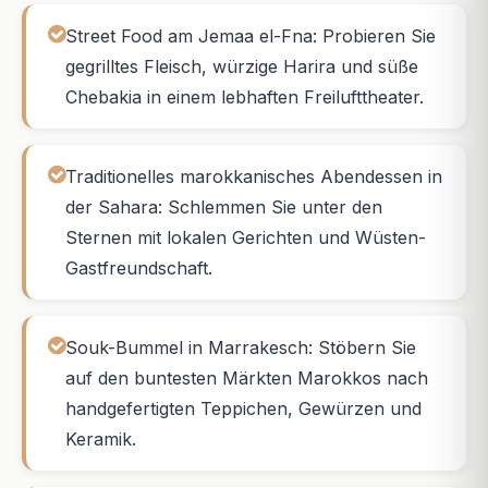
Street Food am Jemaa el-Fna: Probieren Sie
gegrilltes Fleisch, würzige Harira und süße
Chebakia in einem lebhaften Freilufttheater.
Traditionelles marokkanisches Abendessen in
der Sahara: Schlemmen Sie unter den
Sternen mit lokalen Gerichten und Wüsten-
Gastfreundschaft.
Souk-Bummel in Marrakesch: Stöbern Sie
auf den buntesten Märkten Marokkos nach
handgefertigten Teppichen, Gewürzen und
Keramik.