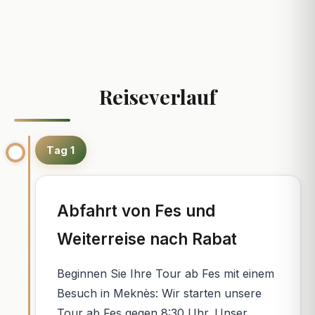
Reiseverlauf
Tag 1
Abfahrt von Fes und
Weiterreise nach Rabat
Beginnen Sie Ihre Tour ab Fes mit einem
Besuch in Meknès: Wir starten unsere
Tour ab Fes gegen 8:30 Uhr. Unser