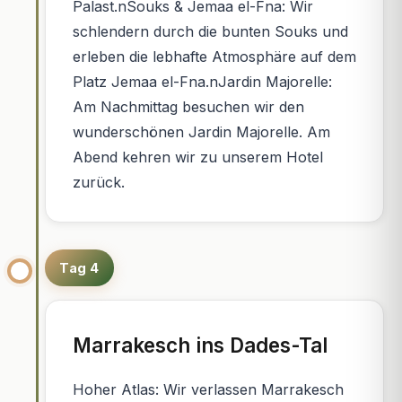
Palast.nSouks & Jemaa el-Fna: Wir
schlendern durch die bunten Souks und
erleben die lebhafte Atmosphäre auf dem
Platz Jemaa el-Fna.nJardin Majorelle:
Am Nachmittag besuchen wir den
wunderschönen Jardin Majorelle. Am
Abend kehren wir zu unserem Hotel
zurück.
Tag 4
Marrakesch ins Dades-Tal
Hoher Atlas: Wir verlassen Marrakesch