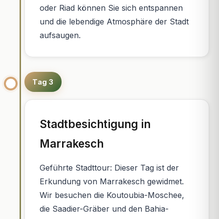
oder Riad können Sie sich entspannen
und die lebendige Atmosphäre der Stadt
aufsaugen.
Tag 3
Stadtbesichtigung in
Marrakesch
Geführte Stadttour: Dieser Tag ist der
Erkundung von Marrakesch gewidmet.
Wir besuchen die Koutoubia-Moschee,
die Saadier-Gräber und den Bahia-