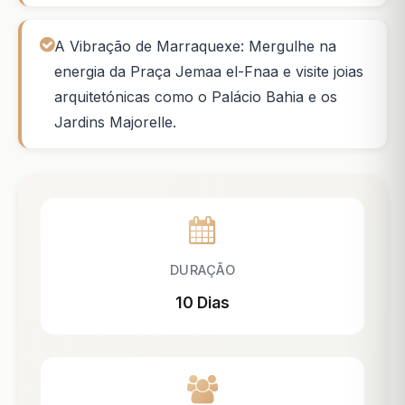
A Vibração de Marraquexe: Mergulhe na
energia da Praça Jemaa el-Fnaa e visite joias
arquitetónicas como o Palácio Bahia e os
Jardins Majorelle.
DURAÇÃO
10 Dias