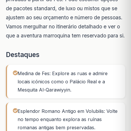
de pacotes standard, de luxo ou mistos que se
ajustem ao seu orçamento e número de pessoas.
Vamos mergulhar no itinerário detalhado e ver o
que a aventura marroquina tem reservado para si.
Destaques
Medina de Fes: Explore as ruas e admire
locais icónicos como o Palácio Real e a
Mesquita Al-Qarawiyyin.
Esplendor Romano Antigo em Volubilis: Volte
no tempo enquanto explora as ruínas
romanas antigas bem preservadas.