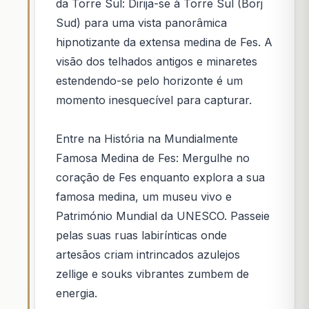
da Torre Sul: Dirija-se à Torre Sul (Borj
Sud) para uma vista panorâmica
hipnotizante da extensa medina de Fes. A
visão dos telhados antigos e minaretes
estendendo-se pelo horizonte é um
momento inesquecível para capturar.
Entre na História na Mundialmente
Famosa Medina de Fes: Mergulhe no
coração de Fes enquanto explora a sua
famosa medina, um museu vivo e
Património Mundial da UNESCO. Passeie
pelas suas ruas labirínticas onde
artesãos criam intrincados azulejos
zellige e souks vibrantes zumbem de
energia.