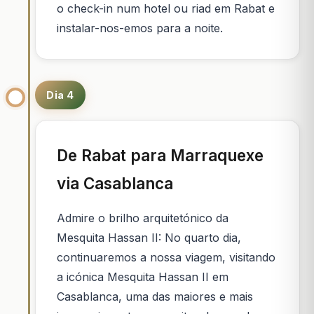
o check-in num hotel ou riad em Rabat e
instalar-nos-emos para a noite.
Dia 4
De Rabat para Marraquexe
via Casablanca
Admire o brilho arquitetónico da
Mesquita Hassan II: No quarto dia,
continuaremos a nossa viagem, visitando
a icónica Mesquita Hassan II em
Casablanca, uma das maiores e mais