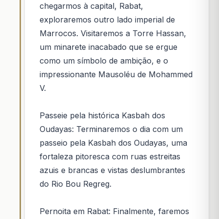
chegarmos à capital, Rabat,
exploraremos outro lado imperial de
Marrocos. Visitaremos a Torre Hassan,
um minarete inacabado que se ergue
como um símbolo de ambição, e o
impressionante Mausoléu de Mohammed
V.
Passeie pela histórica Kasbah dos
Oudayas: Terminaremos o dia com um
passeio pela Kasbah dos Oudayas, uma
fortaleza pitoresca com ruas estreitas
azuis e brancas e vistas deslumbrantes
do Rio Bou Regreg.
Pernoita em Rabat: Finalmente, faremos