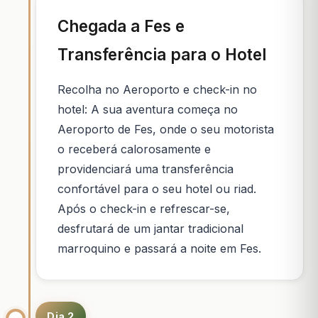
Chegada a Fes e
Transferência para o Hotel
Recolha no Aeroporto e check-in no
hotel: A sua aventura começa no
Aeroporto de Fes, onde o seu motorista
o receberá calorosamente e
providenciará uma transferência
confortável para o seu hotel ou riad.
Após o check-in e refrescar-se,
desfrutará de um jantar tradicional
marroquino e passará a noite em Fes.
Dia 2