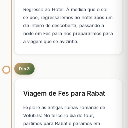
Regresso ao Hotel: À medida que o sol
se põe, regressaremos ao hotel após um
dia inteiro de descoberta, passando a
noite em Fes para nos prepararmos para
a viagem que se avizinha.
Dia 3
Viagem de Fes para Rabat
Explore as antigas ruínas romanas de
Volubilis: No terceiro dia do tour,
partimos para Rabat e paramos em