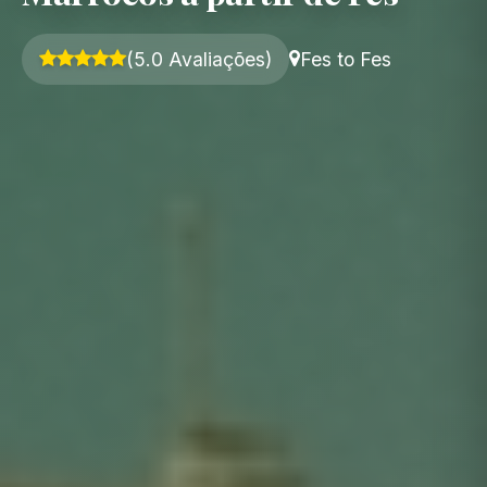
(5.0 Avaliações)
Fes to Fes