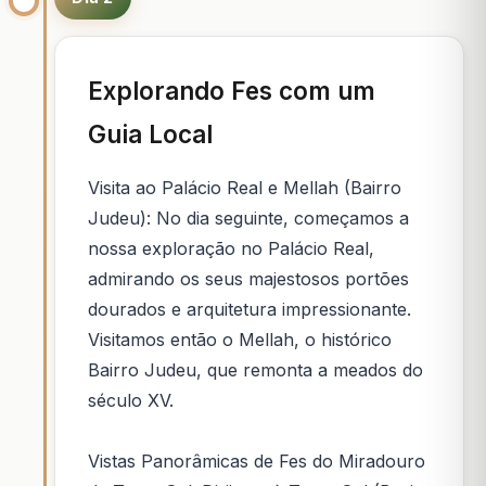
Explorando Fes com um
Guia Local
Visita ao Palácio Real e Mellah (Bairro
Judeu): No dia seguinte, começamos a
nossa exploração no Palácio Real,
admirando os seus majestosos portões
dourados e arquitetura impressionante.
Visitamos então o Mellah, o histórico
Bairro Judeu, que remonta a meados do
século XV.
Vistas Panorâmicas de Fes do Miradouro