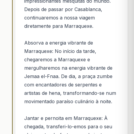
impressionantes mesquitas do mundo.
Depois de passar por Casablanca,
continuaremos a nossa viagem
diretamente para Marraquexe.
Absorva a energia vibrante de
Marraquexe: No início da tarde,
chegaremos a Marraquexe e
mergulharemos na energia vibrante de
Jemaa el-Fnaa. De dia, a praça zumbe
com encantadores de serpentes e
artistas de hena, transformando-se num
movimentado paraíso culinário à noite.
Jantar e pernoita em Marraquexe: À
chegada, transferi-lo-emos para o seu