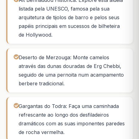
Ait Benhaddou Histórica: Explore esta aldeia
listada pela UNESCO, famosa pela sua
arquitetura de tijolos de barro e pelos seus
papéis principais em sucessos de bilheteira
de Hollywood.
Deserto de Merzouga: Monte camelos
através das dunas douradas de Erg Chebbi,
seguido de uma pernoita num acampamento
berbere tradicional.
Gargantas do Todra: Faça uma caminhada
refrescante ao longo dos desfiladeiros
dramáticos com as suas imponentes paredes
de rocha vermelha.