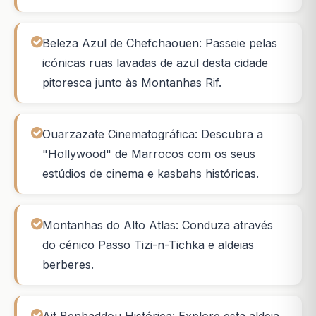
Beleza Azul de Chefchaouen: Passeie pelas
icónicas ruas lavadas de azul desta cidade
pitoresca junto às Montanhas Rif.
Ouarzazate Cinematográfica: Descubra a
"Hollywood" de Marrocos com os seus
estúdios de cinema e kasbahs históricas.
Montanhas do Alto Atlas: Conduza através
do cénico Passo Tizi-n-Tichka e aldeias
berberes.