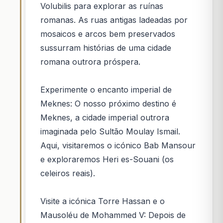
Volubilis para explorar as ruínas
romanas. As ruas antigas ladeadas por
mosaicos e arcos bem preservados
sussurram histórias de uma cidade
romana outrora próspera.
Experimente o encanto imperial de
Meknes: O nosso próximo destino é
Meknes, a cidade imperial outrora
imaginada pelo Sultão Moulay Ismail.
Aqui, visitaremos o icónico Bab Mansour
e exploraremos Heri es-Souani (os
celeiros reais).
Visite a icónica Torre Hassan e o
Mausoléu de Mohammed V: Depois de