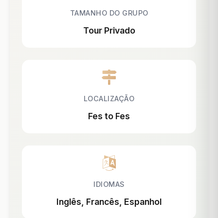
TAMANHO DO GRUPO
Tour Privado
LOCALIZAÇÃO
Fes to Fes
IDIOMAS
Inglês, Francês, Espanhol