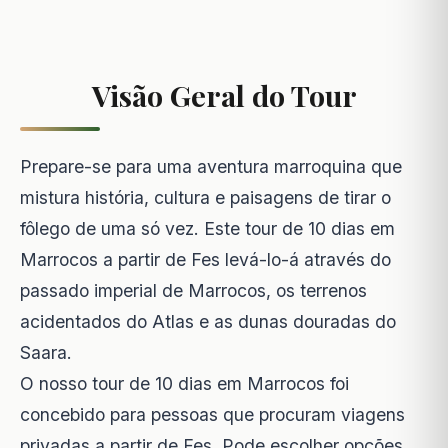
Visão Geral do Tour
Prepare-se para uma aventura marroquina que
mistura história, cultura e paisagens de tirar o
fôlego de uma só vez. Este tour de 10 dias em
Marrocos a partir de Fes levá-lo-á através do
passado imperial de Marrocos, os terrenos
acidentados do Atlas e as dunas douradas do
Saara.
O nosso tour de 10 dias em Marrocos foi
concebido para pessoas que procuram viagens
privadas a partir de Fes. Pode escolher opções