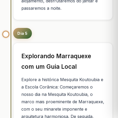
alojamento, desfrutaremos do jantar e
passaremos a noite.
Dia 5
Explorando Marraquexe
com um Guia Local
Explore a histórica Mesquita Koutoubia e
a Escola Corânica: Começaremos o
nosso dia na Mesquita Koutoubia, o
marco mais proeminente de Marraquexe,
com o seu minarete imponente e
arquitetura harmoniosa. De seguida,