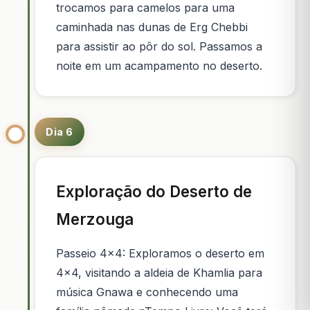
trocamos para camelos para uma
caminhada nas dunas de Erg Chebbi
para assistir ao pôr do sol. Passamos a
noite em um acampamento no deserto.
Dia 6
Exploração do Deserto de
Merzouga
Passeio 4x4: Exploramos o deserto em
4x4, visitando a aldeia de Khamlia para
música Gnawa e conhecendo uma