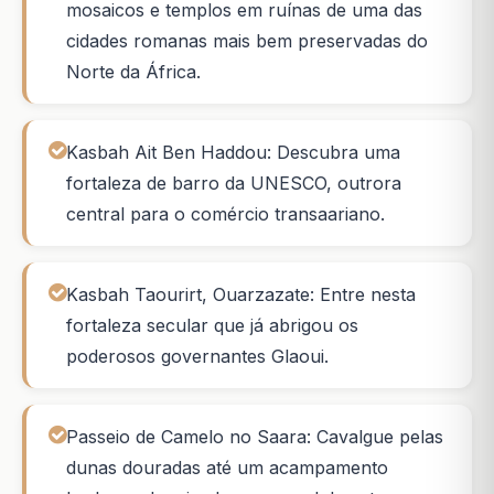
mosaicos e templos em ruínas de uma das
cidades romanas mais bem preservadas do
Norte da África.
Kasbah Ait Ben Haddou: Descubra uma
fortaleza de barro da UNESCO, outrora
central para o comércio transaariano.
Kasbah Taourirt, Ouarzazate: Entre nesta
fortaleza secular que já abrigou os
poderosos governantes Glaoui.
Passeio de Camelo no Saara: Cavalgue pelas
dunas douradas até um acampamento