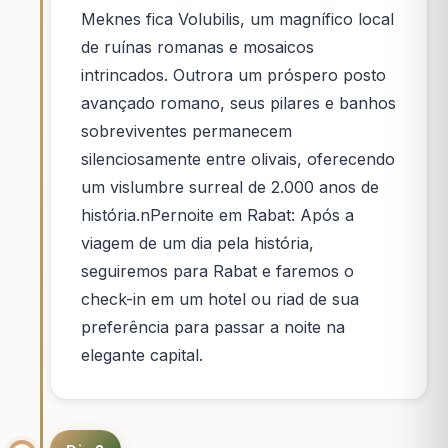
Meknes fica Volubilis, um magnífico local
de ruínas romanas e mosaicos
intrincados. Outrora um próspero posto
avançado romano, seus pilares e banhos
sobreviventes permanecem
silenciosamente entre olivais, oferecendo
um vislumbre surreal de 2.000 anos de
história.nPernoite em Rabat: Após a
viagem de um dia pela história,
seguiremos para Rabat e faremos o
check-in em um hotel ou riad de sua
preferência para passar a noite na
elegante capital.