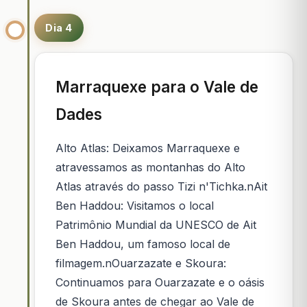
Dia 4
Marraquexe para o Vale de
Dades
Alto Atlas: Deixamos Marraquexe e
atravessamos as montanhas do Alto
Atlas através do passo Tizi n'Tichka.nAit
Ben Haddou: Visitamos o local
Patrimônio Mundial da UNESCO de Ait
Ben Haddou, um famoso local de
filmagem.nOuarzazate e Skoura:
Continuamos para Ouarzazate e o oásis
de Skoura antes de chegar ao Vale de