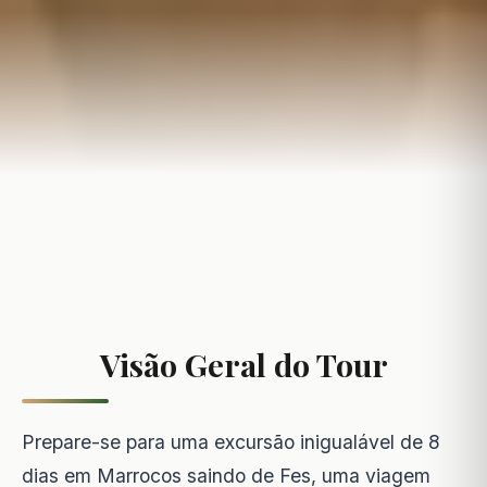
Visão Geral do Tour
Prepare-se para uma excursão inigualável de 8
dias em Marrocos saindo de Fes, uma viagem