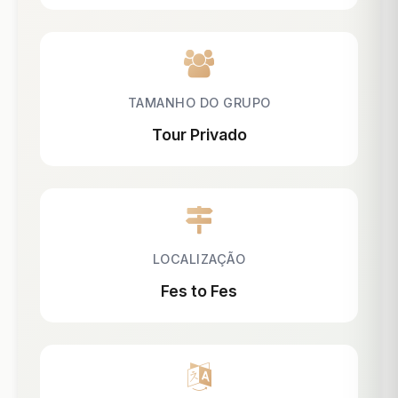
TAMANHO DO GRUPO
Tour Privado
LOCALIZAÇÃO
Fes to Fes