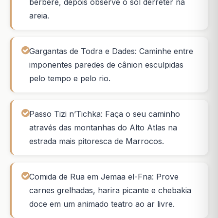
berbere, depois observe o sol derreter na
areia.
Gargantas de Todra e Dades: Caminhe entre
imponentes paredes de cânion esculpidas
pelo tempo e pelo rio.
Passo Tizi n’Tichka: Faça o seu caminho
através das montanhas do Alto Atlas na
estrada mais pitoresca de Marrocos.
Comida de Rua em Jemaa el-Fna: Prove
carnes grelhadas, harira picante e chebakia
doce em um animado teatro ao ar livre.