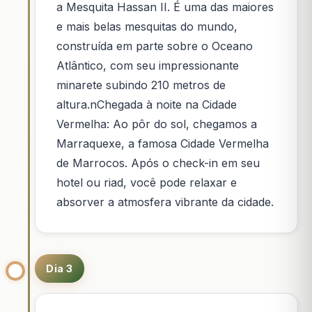
a Mesquita Hassan II. É uma das maiores
e mais belas mesquitas do mundo,
construída em parte sobre o Oceano
Atlântico, com seu impressionante
minarete subindo 210 metros de
altura.nChegada à noite na Cidade
Vermelha: Ao pôr do sol, chegamos a
Marraquexe, a famosa Cidade Vermelha
de Marrocos. Após o check-in em seu
hotel ou riad, você pode relaxar e
absorver a atmosfera vibrante da cidade.
Dia 3