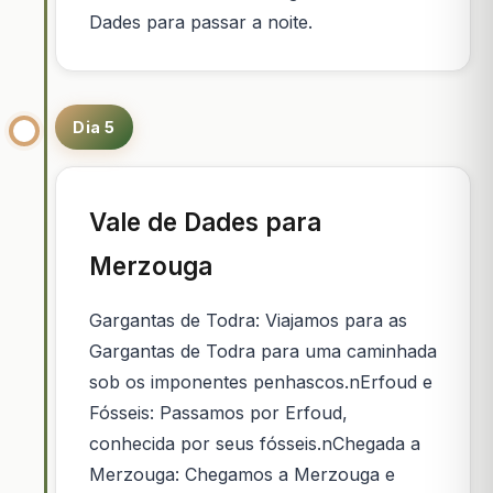
Dades para passar a noite.
Dia 5
Vale de Dades para
Merzouga
Gargantas de Todra: Viajamos para as
Gargantas de Todra para uma caminhada
sob os imponentes penhascos.nErfoud e
Fósseis: Passamos por Erfoud,
conhecida por seus fósseis.nChegada a
Merzouga: Chegamos a Merzouga e