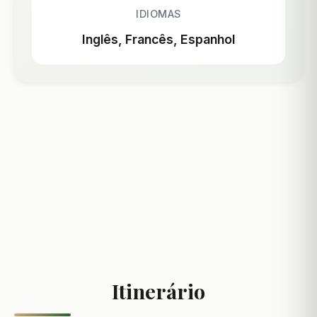
IDIOMAS
Inglês, Francês, Espanhol
Itinerário