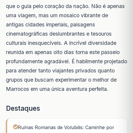
que o guia pelo coração da nação. Não é apenas
uma viagem, mas um mosaico vibrante de
antigas cidades imperiais, paisagens
cinematográficas deslumbrantes e tesouros
culturais inesquecíveis. A incrível diversidade
reunida em apenas oito dias torna este passeio
profundamente agradável. É habilmente projetado
para atender tanto viajantes privados quanto
grupos que buscam experimentar o melhor de
Marrocos em uma única aventura perfeita.
Destaques
Ruínas Romanas de Volubilis: Caminhe por