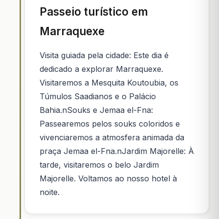
Passeio turístico em
Marraquexe
Visita guiada pela cidade: Este dia é
dedicado a explorar Marraquexe.
Visitaremos a Mesquita Koutoubia, os
Túmulos Saadianos e o Palácio
Bahia.nSouks e Jemaa el-Fna:
Passearemos pelos souks coloridos e
vivenciaremos a atmosfera animada da
praça Jemaa el-Fna.nJardim Majorelle: À
tarde, visitaremos o belo Jardim
Majorelle. Voltamos ao nosso hotel à
noite.