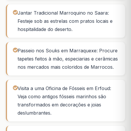
Jantar Tradicional Marroquino no Saara:
Festeje sob as estrelas com pratos locais e
hospitalidade do deserto.
Passeio nos Souks em Marraquexe: Procure
tapetes feitos à mão, especiarias e cerâmicas
nos mercados mais coloridos de Marrocos.
Visita a uma Oficina de Fósseis em Erfoud:
Veja como antigos fósseis marinhos são
transformados em decorações e joias
deslumbrantes.