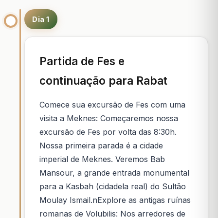
Dia 1
Partida de Fes e
continuação para Rabat
Comece sua excursão de Fes com uma
visita a Meknes: Começaremos nossa
excursão de Fes por volta das 8:30h.
Nossa primeira parada é a cidade
imperial de Meknes. Veremos Bab
Mansour, a grande entrada monumental
para a Kasbah (cidadela real) do Sultão
Moulay Ismail.nExplore as antigas ruínas
romanas de Volubilis: Nos arredores de