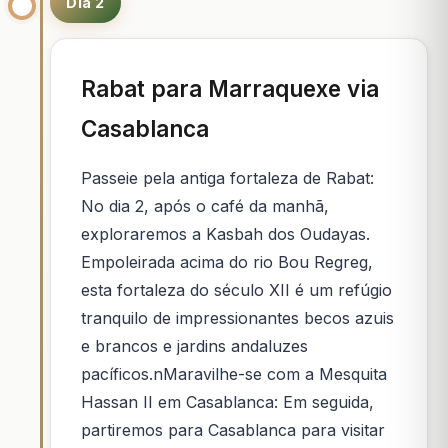
Dia 2
Rabat para Marraquexe via
Casablanca
Passeie pela antiga fortaleza de Rabat:
No dia 2, após o café da manhã,
exploraremos a Kasbah dos Oudayas.
Empoleirada acima do rio Bou Regreg,
esta fortaleza do século XII é um refúgio
tranquilo de impressionantes becos azuis
e brancos e jardins andaluzes
pacíficos.nMaravilhe-se com a Mesquita
Hassan II em Casablanca: Em seguida,
partiremos para Casablanca para visitar