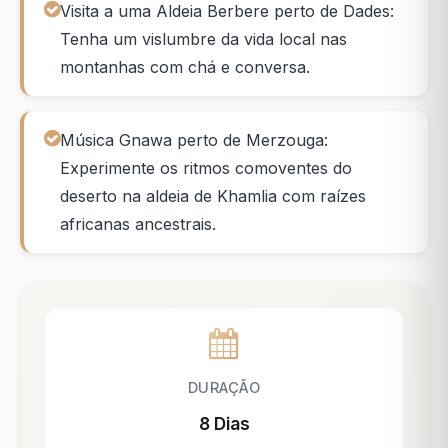
Visita a uma Aldeia Berbere perto de Dades:
Tenha um vislumbre da vida local nas
montanhas com chá e conversa.
Música Gnawa perto de Merzouga:
Experimente os ritmos comoventes do
deserto na aldeia de Khamlia com raízes
africanas ancestrais.
DURAÇÃO
8 Dias