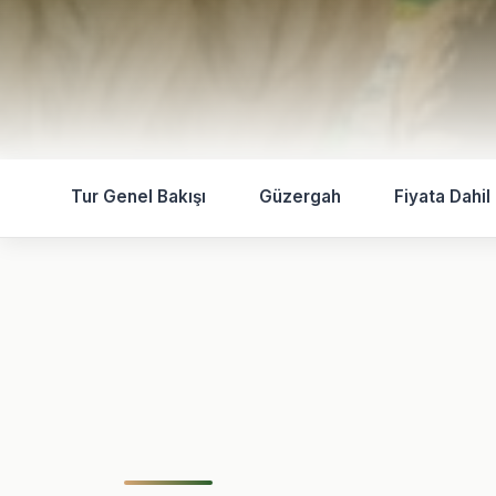
Tur Genel Bakışı
Güzergah
Fiyata Dahil