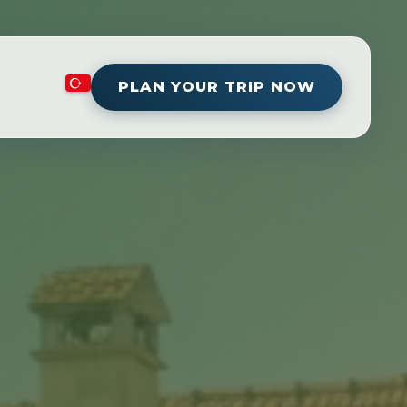
PLAN YOUR TRIP NOW