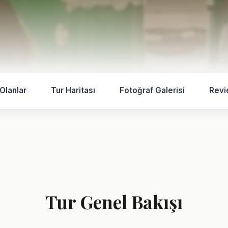
 Olanlar
Tur Haritası
Fotoğraf Galerisi
Rev
Tur Genel Bakışı